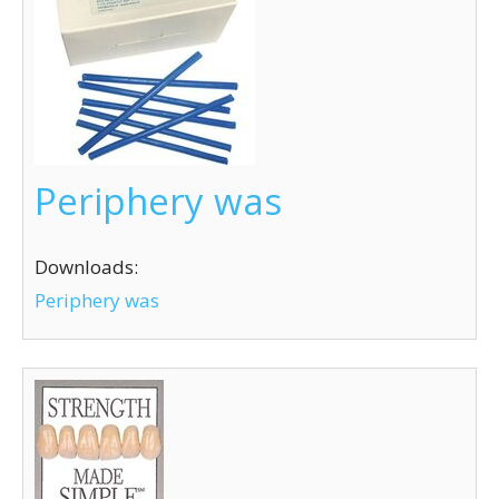
Periphery was
Downloads:
Periphery was