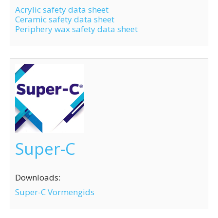
Acrylic safety data sheet
Ceramic safety data sheet
Periphery wax safety data sheet
Super-C
Downloads:
Super-C Vormengids