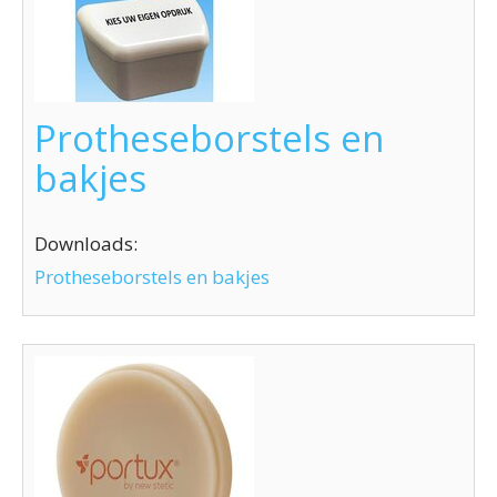
Protheseborstels en
bakjes
Downloads:
Protheseborstels en bakjes