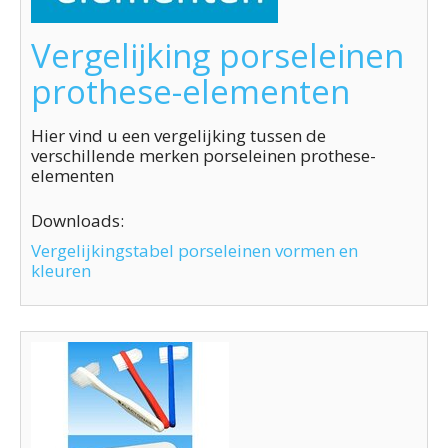
Vergelijking porseleinen
prothese-elementen
Hier vind u een vergelijking tussen de
verschillende merken porseleinen prothese-
elementen
Downloads:
Vergelijkingstabel porseleinen vormen en
kleuren