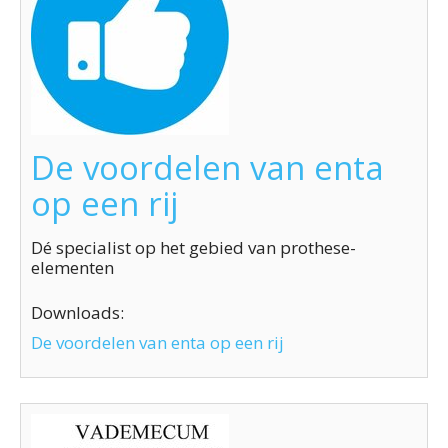
De voordelen van enta
op een rij
Dé specialist op het gebied van prothese-
elementen
Downloads:
De voordelen van enta op een rij