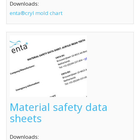
Downloads:
enta®cryl mold chart
Material safety data
sheets
Downloads: