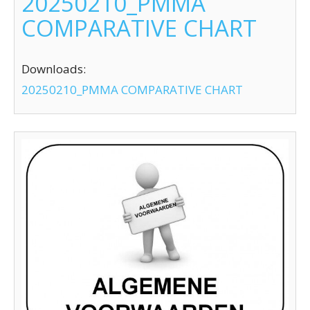
20250210_PMMA
COMPARATIVE CHART
Downloads:
20250210_PMMA COMPARATIVE CHART