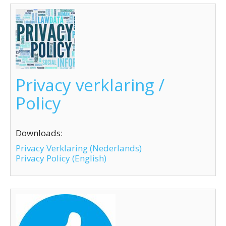
Privacy verklaring /
Policy
Downloads:
Privacy Verklaring (Nederlands)
Privacy Policy (English)