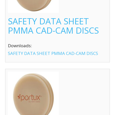
SAFETY DATA SHEET
PMMA CAD-CAM DISCS
Downloads:
SAFETY DATA SHEET PMMA CAD-CAM DISCS