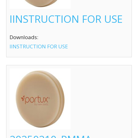
IINSTRUCTION FOR USE
Downloads:
IINSTRUCTION FOR USE