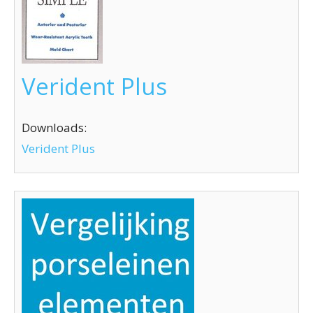
Verident Plus
Downloads:
Verident Plus