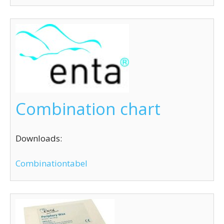
Combination chart
Downloads:
Combinationtabel