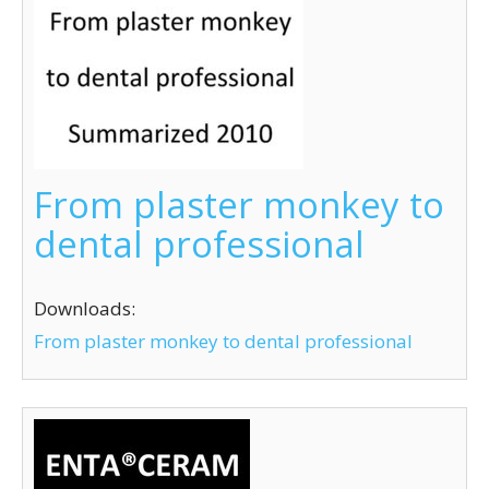
From plaster monkey to
dental professional
Downloads:
From plaster monkey to dental professional