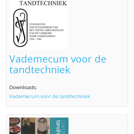
Vademecum voor de
tandtechniek
Downloads:
Vademecum voor de tandtechniek