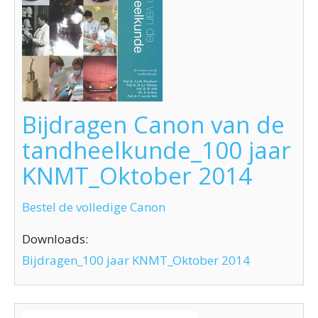
Bijdragen Canon van de
tandheelkunde_100 jaar
KNMT_Oktober 2014
Bestel de volledige Canon
Downloads:
Bijdragen_100 jaar KNMT_Oktober 2014