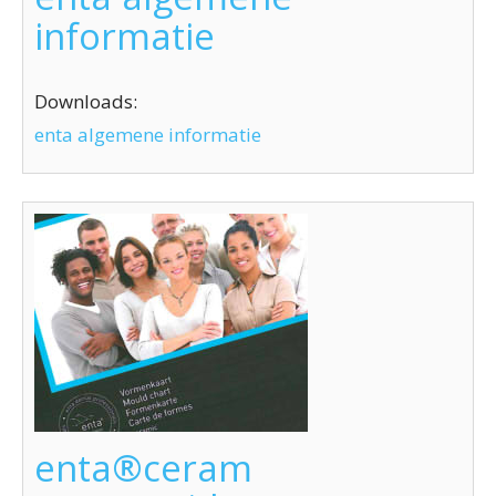
informatie
Downloads:
enta algemene informatie
enta®ceram