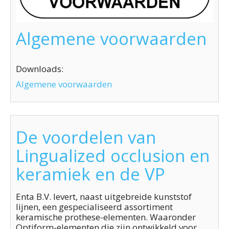
Algemene voorwaarden
Downloads:
Algemene voorwaarden
De voordelen van
Lingualized occlusion en
keramiek en de VP
Enta B.V. levert, naast uitgebreide kunststof
lijnen, een gespecialiseerd assortiment
keramische prothese-elementen. Waaronder
Optiform-elementen die zijn ontwikkeld voor