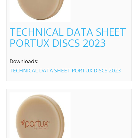
TECHNICAL DATA SHEET
PORTUX DISCS 2023
Downloads:
TECHNICAL DATA SHEET PORTUX DISCS 2023